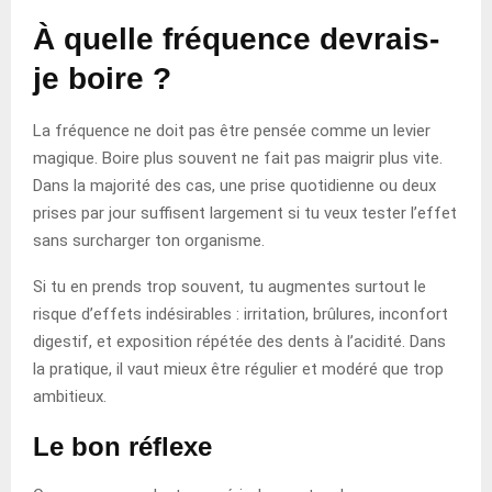
À quelle fréquence devrais-
je boire ?
La fréquence ne doit pas être pensée comme un levier
magique. Boire plus souvent ne fait pas maigrir plus vite.
Dans la majorité des cas, une prise quotidienne ou deux
prises par jour suffisent largement si tu veux tester l’effet
sans surcharger ton organisme.
Si tu en prends trop souvent, tu augmentes surtout le
risque d’effets indésirables : irritation, brûlures, inconfort
digestif, et exposition répétée des dents à l’acidité. Dans
la pratique, il vaut mieux être régulier et modéré que trop
ambitieux.
Le bon réflexe