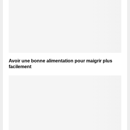
Avoir une bonne alimentation pour maigrir plus
facilement