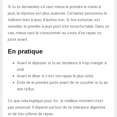
Si tu te demandes s’il vaut mieux le prendre le matin à
jeun, la réponse est plus nuancée. Certaines personnes le
tolèrent bien à jeun, d’autres non. Si ton estomac est
sensible, le prendre à jeun peut être inconfortable. Dans ce
cas, mieux vaut le consommer au cours d’un repas ou
juste avant.
En pratique
Avant le déjeuner si tu as tendance à trop manger à
midi.
Avant le dîner si c’est ton repas le plus riche.
Évite de le prendre juste avant de te coucher si tu as
des reflux.
Ce que cela implique pour toi : le meilleur moment n’est
pas universel. Il dépend surtout de ta tolérance digestive
et de ton rythme de repas.