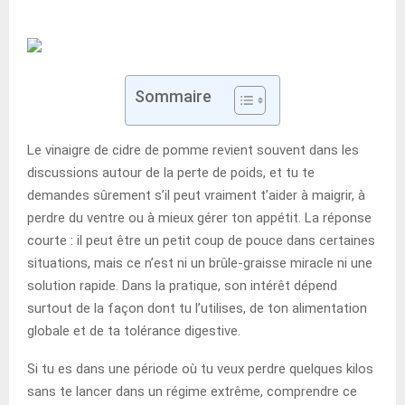
Sommaire
Le vinaigre de cidre de pomme revient souvent dans les
discussions autour de la perte de poids, et tu te
demandes sûrement s’il peut vraiment t’aider à maigrir, à
perdre du ventre ou à mieux gérer ton appétit. La réponse
courte : il peut être un petit coup de pouce dans certaines
situations, mais ce n’est ni un brûle-graisse miracle ni une
solution rapide. Dans la pratique, son intérêt dépend
surtout de la façon dont tu l’utilises, de ton alimentation
globale et de ta tolérance digestive.
Si tu es dans une période où tu veux perdre quelques kilos
sans te lancer dans un régime extrême, comprendre ce