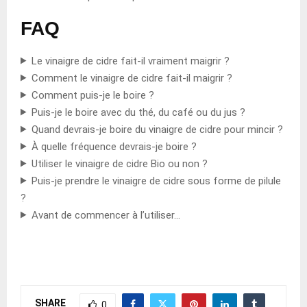
FAQ
Le vinaigre de cidre fait-il vraiment maigrir ?
Comment le vinaigre de cidre fait-il maigrir ?
Comment puis-je le boire ?
Puis-je le boire avec du thé, du café ou du jus ?
Quand devrais-je boire du vinaigre de cidre pour mincir ?
À quelle fréquence devrais-je boire ?
Utiliser le vinaigre de cidre Bio ou non ?
Puis-je prendre le vinaigre de cidre sous forme de pilule
?
Avant de commencer à l’utiliser…
SHARE
0