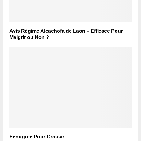
Avis Régime Alcachofa de Laon – Efficace Pour
Maigrir ou Non ?
Fenugrec Pour Grossir