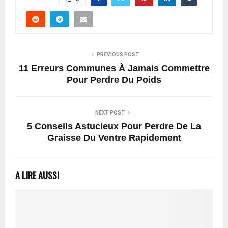
PREVIOUS POST
11 Erreurs Communes À Jamais Commettre
Pour Perdre Du Poids
NEXT POST
5 Conseils Astucieux Pour Perdre De La
Graisse Du Ventre Rapidement
A LIRE AUSSI