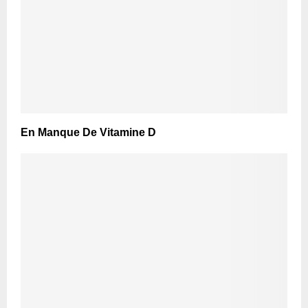
En Manque De Vitamine D