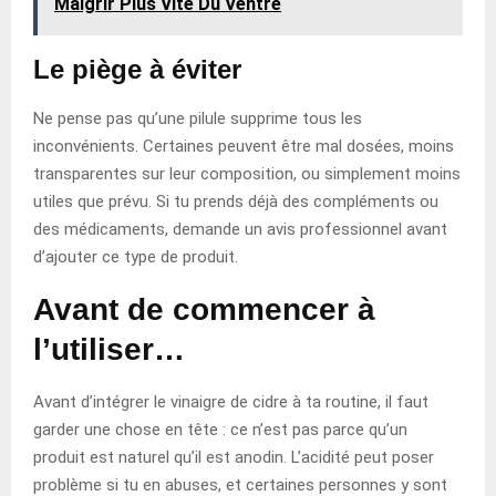
Maigrir Plus Vite Du Ventre
Le piège à éviter
Ne pense pas qu’une pilule supprime tous les
inconvénients. Certaines peuvent être mal dosées, moins
transparentes sur leur composition, ou simplement moins
utiles que prévu. Si tu prends déjà des compléments ou
des médicaments, demande un avis professionnel avant
d’ajouter ce type de produit.
Avant de commencer à
l’utiliser…
Avant d’intégrer le vinaigre de cidre à ta routine, il faut
garder une chose en tête : ce n’est pas parce qu’un
produit est naturel qu’il est anodin. L’acidité peut poser
problème si tu en abuses, et certaines personnes y sont