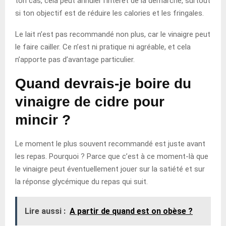
ton cas, cela peut annuler l’intérêt de la démarche, surtout
si ton objectif est de réduire les calories et les fringales.
Le lait n’est pas recommandé non plus, car le vinaigre peut
le faire cailler. Ce n’est ni pratique ni agréable, et cela
n’apporte pas d’avantage particulier.
Quand devrais-je boire du
vinaigre de cidre pour
mincir ?
Le moment le plus souvent recommandé est juste avant
les repas. Pourquoi ? Parce que c’est à ce moment-là que
le vinaigre peut éventuellement jouer sur la satiété et sur
la réponse glycémique du repas qui suit.
Lire aussi :
A partir de quand est on obèse ?