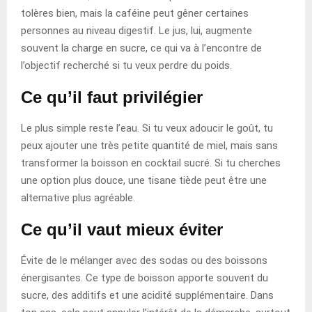
tolères bien, mais la caféine peut gêner certaines
personnes au niveau digestif. Le jus, lui, augmente
souvent la charge en sucre, ce qui va à l’encontre de
l’objectif recherché si tu veux perdre du poids.
Ce qu’il faut privilégier
Le plus simple reste l’eau. Si tu veux adoucir le goût, tu
peux ajouter une très petite quantité de miel, mais sans
transformer la boisson en cocktail sucré. Si tu cherches
une option plus douce, une tisane tiède peut être une
alternative plus agréable.
Ce qu’il vaut mieux éviter
Évite de le mélanger avec des sodas ou des boissons
énergisantes. Ce type de boisson apporte souvent du
sucre, des additifs et une acidité supplémentaire. Dans