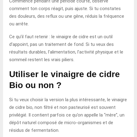
Commence pendant une période courte, observe
comment ton corps réagit, puis ajuste. Si tu constates
des douleurs, des reflux ou une gêne, réduis la fréquence
ou arrête.
Ce qu’il faut retenir : le vinaigre de cidre est un outil
d’appoint, pas un traitement de fond. Si tu veux des
résultats durables, l’alimentation, l’activité physique et le
sommeil restent les vrais piliers.
Utiliser le vinaigre de cidre
Bio ou non ?
Si tu veux choisir la version la plus intéressante, le vinaigre
de cidre bio, non filtré et non pasteurisé est souvent
privilégié. Il contient parfois ce qu’on appelle la “mère”, un
dépôt naturel composé de micro-organismes et de
résidus de fermentation.