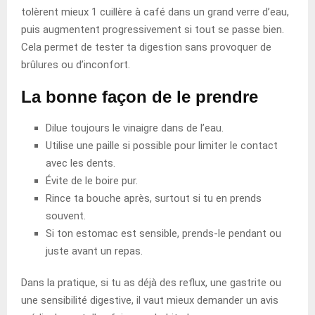
tolèrent mieux 1 cuillère à café dans un grand verre d’eau,
puis augmentent progressivement si tout se passe bien.
Cela permet de tester ta digestion sans provoquer de
brûlures ou d’inconfort.
La bonne façon de le prendre
Dilue toujours le vinaigre dans de l’eau.
Utilise une paille si possible pour limiter le contact
avec les dents.
Évite de le boire pur.
Rince ta bouche après, surtout si tu en prends
souvent.
Si ton estomac est sensible, prends-le pendant ou
juste avant un repas.
Dans la pratique, si tu as déjà des reflux, une gastrite ou
une sensibilité digestive, il vaut mieux demander un avis