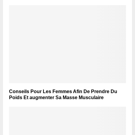
Conseils Pour Les Femmes Afin De Prendre Du
Poids Et augmenter Sa Masse Musculaire