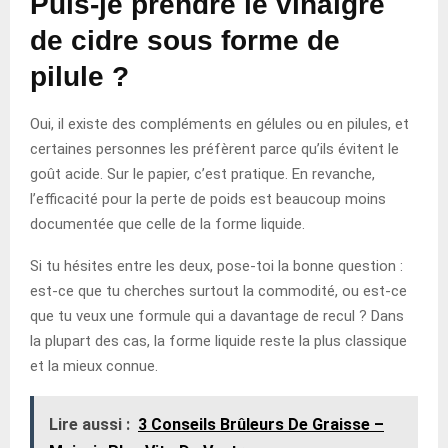
Puis-je prendre le vinaigre
de cidre sous forme de
pilule ?
Oui, il existe des compléments en gélules ou en pilules, et
certaines personnes les préfèrent parce qu’ils évitent le
goût acide. Sur le papier, c’est pratique. En revanche,
l’efficacité pour la perte de poids est beaucoup moins
documentée que celle de la forme liquide.
Si tu hésites entre les deux, pose-toi la bonne question :
est-ce que tu cherches surtout la commodité, ou est-ce
que tu veux une formule qui a davantage de recul ? Dans
la plupart des cas, la forme liquide reste la plus classique
et la mieux connue.
Lire aussi :
3 Conseils Brûleurs De Graisse –