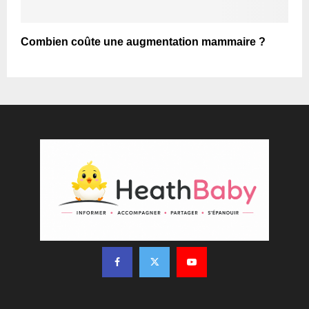
Combien coûte une augmentation mammaire ?