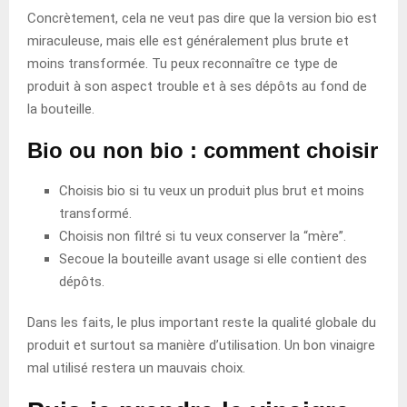
Concrètement, cela ne veut pas dire que la version bio est
miraculeuse, mais elle est généralement plus brute et
moins transformée. Tu peux reconnaître ce type de
produit à son aspect trouble et à ses dépôts au fond de
la bouteille.
Bio ou non bio : comment choisir
Choisis bio si tu veux un produit plus brut et moins
transformé.
Choisis non filtré si tu veux conserver la “mère”.
Secoue la bouteille avant usage si elle contient des
dépôts.
Dans les faits, le plus important reste la qualité globale du
produit et surtout sa manière d’utilisation. Un bon vinaigre
mal utilisé restera un mauvais choix.