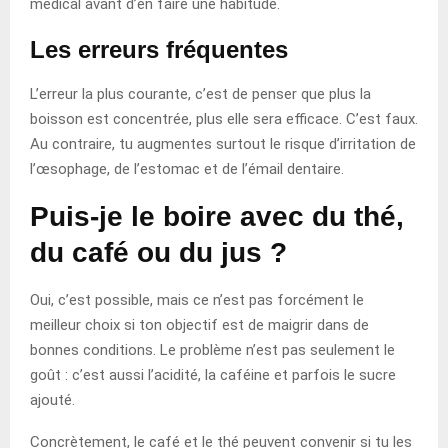
médical avant d’en faire une habitude.
Les erreurs fréquentes
L’erreur la plus courante, c’est de penser que plus la
boisson est concentrée, plus elle sera efficace. C’est faux.
Au contraire, tu augmentes surtout le risque d’irritation de
l’œsophage, de l’estomac et de l’émail dentaire.
Puis-je le boire avec du thé,
du café ou du jus ?
Oui, c’est possible, mais ce n’est pas forcément le
meilleur choix si ton objectif est de maigrir dans de
bonnes conditions. Le problème n’est pas seulement le
goût : c’est aussi l’acidité, la caféine et parfois le sucre
ajouté.
Concrètement, le café et le thé peuvent convenir si tu les