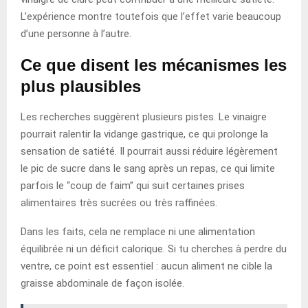
L’expérience montre toutefois que l’effet varie beaucoup
d’une personne à l’autre.
Ce que disent les mécanismes les
plus plausibles
Les recherches suggèrent plusieurs pistes. Le vinaigre
pourrait ralentir la vidange gastrique, ce qui prolonge la
sensation de satiété. Il pourrait aussi réduire légèrement
le pic de sucre dans le sang après un repas, ce qui limite
parfois le “coup de faim” qui suit certaines prises
alimentaires très sucrées ou très raffinées.
Dans les faits, cela ne remplace ni une alimentation
équilibrée ni un déficit calorique. Si tu cherches à perdre du
ventre, ce point est essentiel : aucun aliment ne cible la
graisse abdominale de façon isolée.