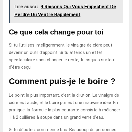
Lire aussi :
4 Raisons Qui Vous Empêchent De
Perdre Du Ventre Rapidement
Ce que cela change pour toi
Si tu l’utilises intelligemment, le vinaigre de cidre peut
devenir un outil d’appoint. Si tu attends un effet
spectaculaire sans changer le reste, tu risques surtout
d’être déçu.
Comment puis-je le boire ?
Le point le plus important, c’est la dilution. Le vinaigre de
cidre est acide, et le boire pur est une mauvaise idée. En
pratique, la formule la plus courante consiste à mélanger
1 à 2 cuillères à soupe dans un grand verre d’eau.
Si tu débutes, commence bas. Beaucoup de personnes