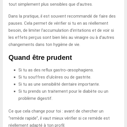
tout simplement plus sensibles que d’autres.
Dans la pratique, il est souvent recommandé de faire des
pauses. Cela permet de vérifier si tu en as réellement
besoin, de limiter l’accumulation d’irritations et de voir si
les effets perçus sont bien liés au vinaigre ou à d’autres
changements dans ton hygiène de vie.
Quand être prudent
Si tu as des reflux gastro-œsophagiens.
Si tu souffres d’ulcères ou de gastrite.
Si tu as une sensibilité dentaire importante.
Si tu prends un traitement pour le diabète ou un
problème digestif.
Ce que cela change pour toi : avant de chercher un
“remède rapide”, il vaut mieux vérifier si ce remède est
réellement adapté à ton profil.