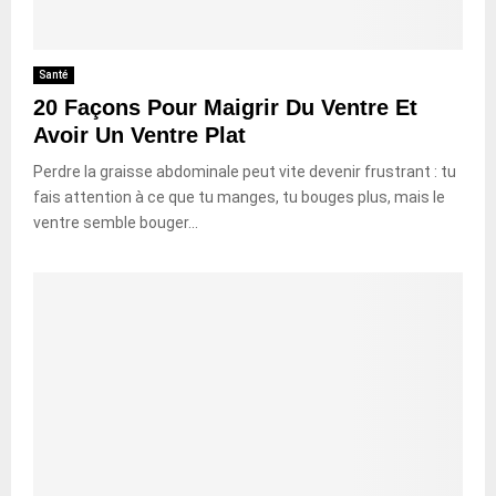
Santé
20 Façons Pour Maigrir Du Ventre Et
Avoir Un Ventre Plat
Perdre la graisse abdominale peut vite devenir frustrant : tu
fais attention à ce que tu manges, tu bouges plus, mais le
ventre semble bouger...