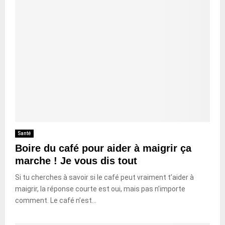
Santé
Boire du café pour aider à maigrir ça
marche ! Je vous dis tout
Si tu cherches à savoir si le café peut vraiment t’aider à
maigrir, la réponse courte est oui, mais pas n’importe
comment. Le café n’est...