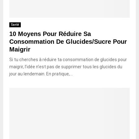
Santé
10 Moyens Pour Réduire Sa
Consommation De Glucides/Sucre Pour
Maigrir
Si tu cherches à réduire ta consommation de glucides pour
maigrir, l’idée n’est pas de supprimer tous les glucides du
jour au lendemain. En pratique,...