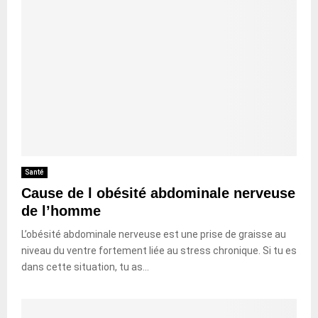
Santé
Cause de l obésité abdominale nerveuse
de l’homme
L’obésité abdominale nerveuse est une prise de graisse au
niveau du ventre fortement liée au stress chronique. Si tu es
dans cette situation, tu as...