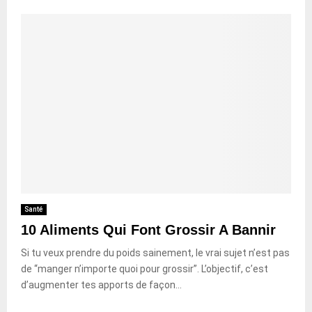
Santé
10 Aliments Qui Font Grossir A Bannir
Si tu veux prendre du poids sainement, le vrai sujet n’est pas
de “manger n’importe quoi pour grossir”. L’objectif, c’est
d’augmenter tes apports de façon...