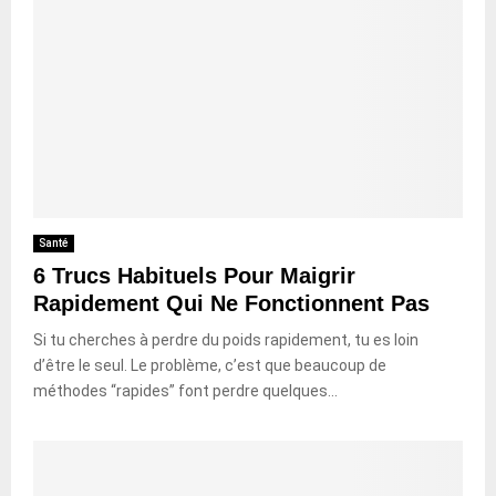
Santé
6 Trucs Habituels Pour Maigrir
Rapidement Qui Ne Fonctionnent Pas
Si tu cherches à perdre du poids rapidement, tu es loin
d’être le seul. Le problème, c’est que beaucoup de
méthodes “rapides” font perdre quelques...