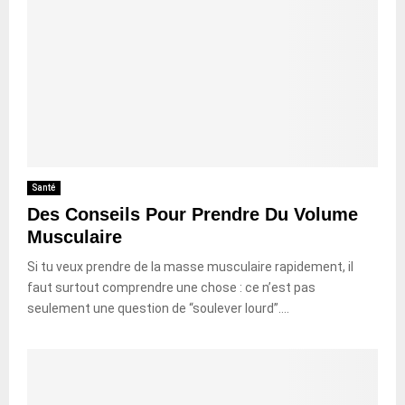
Santé
Des Conseils Pour Prendre Du Volume
Musculaire
Si tu veux prendre de la masse musculaire rapidement, il
faut surtout comprendre une chose : ce n’est pas
seulement une question de “soulever lourd”....