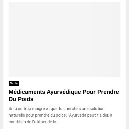
Santé
Médicaments Ayurvédique Pour Prendre
Du Poids
Si tu es trop maigre et que tu cherches une solution
naturelle pour prendre du poids, l’Ayurvéda peut t’aider, à
condition de l’utiliser de la...