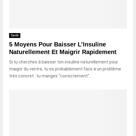
Santé
5 Moyens Pour Baisser L’Insuline
Naturellement Et Maigrir Rapidement
Si tu cherches à baisser ton insuline naturellement pour
maigrir du ventre, tu es probablement face à un problème
très concret : tu manges “correctement”...