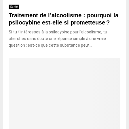
Santé
Traitement de l’alcoolisme : pourquoi la
psilocybine est-elle si prometteuse ?
Si tu t’intéresses à la psilocybine pour l’alcoolisme, tu
cherches sans doute une réponse simple à une vraie
question : est-ce que cette substance peut...