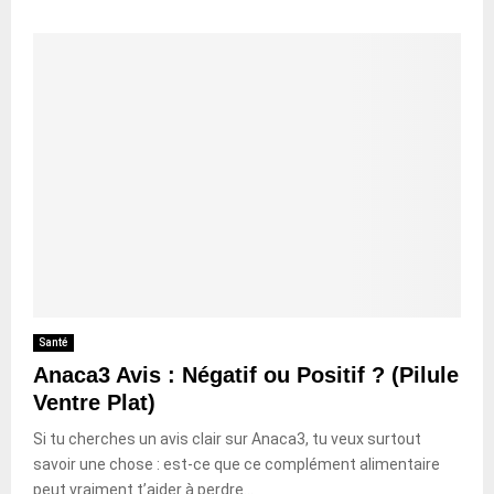
Santé
Anaca3 Avis : Négatif ou Positif ? (Pilule
Ventre Plat)
Si tu cherches un avis clair sur Anaca3, tu veux surtout
savoir une chose : est-ce que ce complément alimentaire
peut vraiment t’aider à perdre...