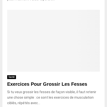
Santé
Exercices Pour Grossir Les Fesses
Si tu veux grossir les fesses de façon visible, il faut retenir
une chose simple : ce sont les exercices de musculation
ciblés, répétés avec...