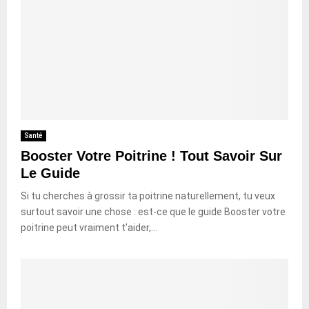
Santé
Booster Votre Poitrine ! Tout Savoir Sur
Le Guide
Si tu cherches à grossir ta poitrine naturellement, tu veux
surtout savoir une chose : est-ce que le guide Booster votre
poitrine peut vraiment t’aider,...