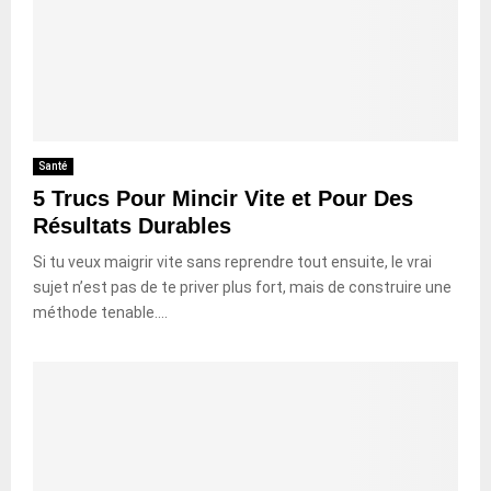
Santé
5 Trucs Pour Mincir Vite et Pour Des
Résultats Durables
Si tu veux maigrir vite sans reprendre tout ensuite, le vrai
sujet n’est pas de te priver plus fort, mais de construire une
méthode tenable....