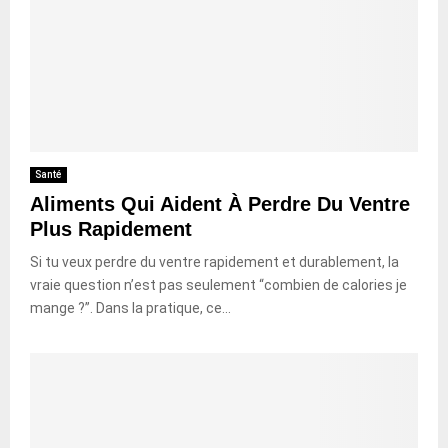
Santé
Aliments Qui Aident À Perdre Du Ventre
Plus Rapidement
Si tu veux perdre du ventre rapidement et durablement, la
vraie question n’est pas seulement “combien de calories je
mange ?”. Dans la pratique, ce...