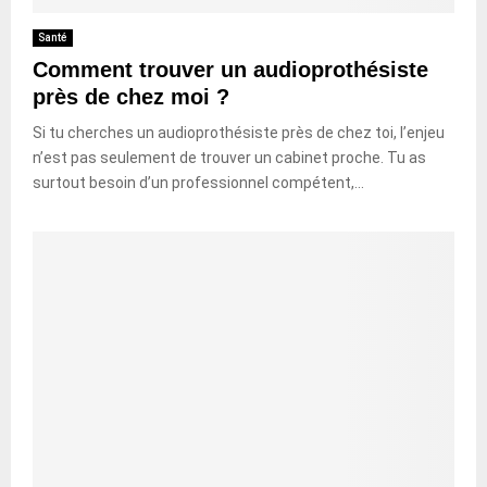
Santé
Comment trouver un audioprothésiste
près de chez moi ?
Si tu cherches un audioprothésiste près de chez toi, l’enjeu
n’est pas seulement de trouver un cabinet proche. Tu as
surtout besoin d’un professionnel compétent,...