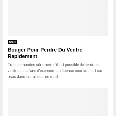
Santé
Bouger Pour Perdre Du Ventre
Rapidement
Tu te demandes sûrement s’il est possible de perdre du
ventre sans faire d’exercice. La réponse courte, c’est oui,
mais dans la pratique, ce n’est...