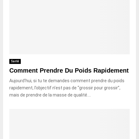
Santé
Comment Prendre Du Poids Rapidement
Aujourd’hui, si tu te demandes comment prendre du poids
rapidement, l’objectif n’est pas de “grossir pour grossir”,
mais de prendre de la masse de qualité....