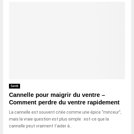
Santé
Cannelle pour maigrir du ventre –
Comment perdre du ventre rapidement
La cannelle est souvent citée comme une épice “minceur”,
mais la vraie question est plus simple : est-ce que la
cannelle peut vraiment t’aider à...