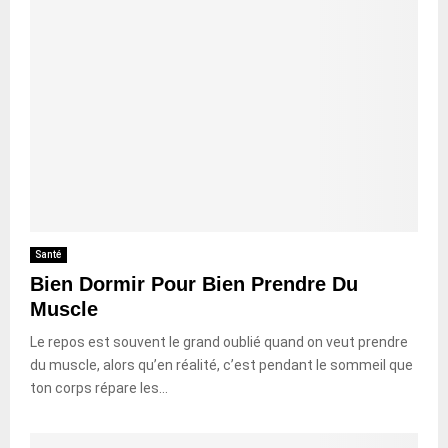
Santé
Bien Dormir Pour Bien Prendre Du
Muscle
Le repos est souvent le grand oublié quand on veut prendre
du muscle, alors qu’en réalité, c’est pendant le sommeil que
ton corps répare les...