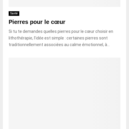
Santé
Pierres pour le cœur
Si tu te demandes quelles pierres pour le cœur choisir en
lithothérapie, l’idée est simple : certaines pierres sont
traditionnellement associées au calme émotionnel, à...