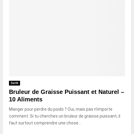
Santé
Bruleur de Graisse Puissant et Naturel –
10 Aliments
Manger pour perdre du poids ? Oui, mais pas n’importe
comment. Si tu cherches un bruleur de graisse puissant, il
faut surtout comprendre une chose...