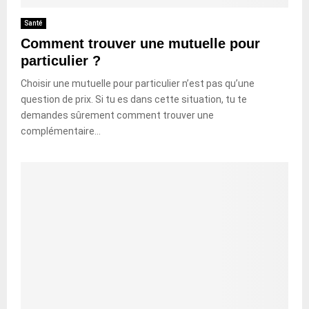
Santé
Comment trouver une mutuelle pour
particulier ?
Choisir une mutuelle pour particulier n’est pas qu’une
question de prix. Si tu es dans cette situation, tu te
demandes sûrement comment trouver une
complémentaire...