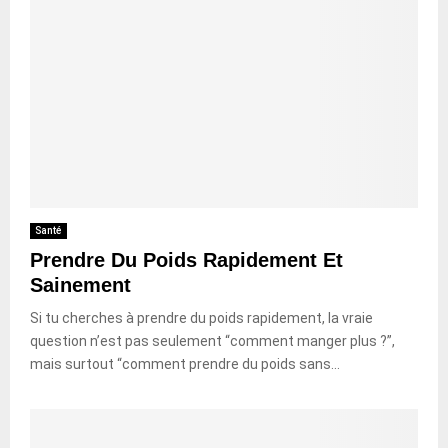
Santé
Prendre Du Poids Rapidement Et
Sainement
Si tu cherches à prendre du poids rapidement, la vraie
question n’est pas seulement “comment manger plus ?”,
mais surtout “comment prendre du poids sans...