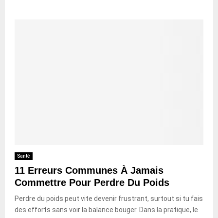
Santé
11 Erreurs Communes À Jamais
Commettre Pour Perdre Du Poids
Perdre du poids peut vite devenir frustrant, surtout si tu fais
des efforts sans voir la balance bouger. Dans la pratique, le