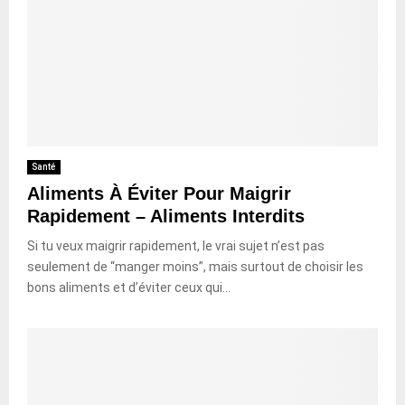
Santé
Aliments À Éviter Pour Maigrir
Rapidement – Aliments Interdits
Si tu veux maigrir rapidement, le vrai sujet n’est pas
seulement de “manger moins”, mais surtout de choisir les
bons aliments et d’éviter ceux qui...