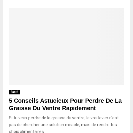
Santé
5 Conseils Astucieux Pour Perdre De La
Graisse Du Ventre Rapidement
Si tu veux perdre de la graisse du ventre, le vrai levier n’est
pas de chercher une solution miracle, mais de rendre tes
choix alimentaires...