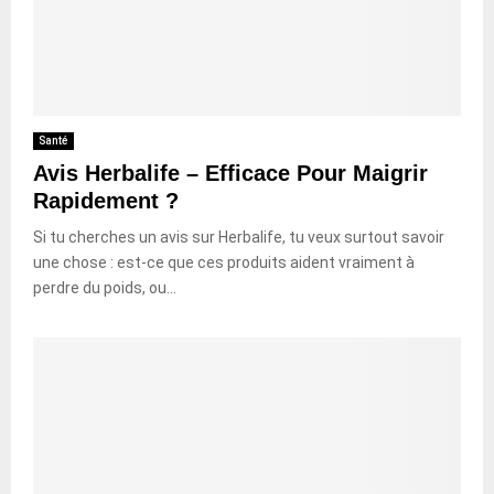
Santé
Avis Herbalife – Efficace Pour Maigrir
Rapidement ?
Si tu cherches un avis sur Herbalife, tu veux surtout savoir
une chose : est-ce que ces produits aident vraiment à
perdre du poids, ou...