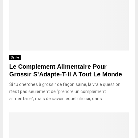
Santé
Le Complement Alimentaire Pour
Grossir S’Adapte-T-Il A Tout Le Monde
Si tu cherches à grossir de façon saine, la vraie question
n’est pas seulement de “prendre un complément
alimentaire”, mais de savoir lequel choisir, dans...