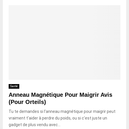
Santé
Anneau Magnétique Pour Maigrir Avis
(Pour Orteils)
Tu te demandes si l’anneau magnétique pour maigrir peut
vraiment t’aider à perdre du poids, ou si c’est juste un
gadget de plus vendu avec...