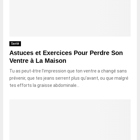
Santé
Astuces et Exercices Pour Perdre Son
Ventre à La Maison
Tu as peut-être l’impression que ton ventre a changé sans
prévenir, que tes jeans serrent plus qu’avant, ou que malgré
tes efforts la graisse abdominale...